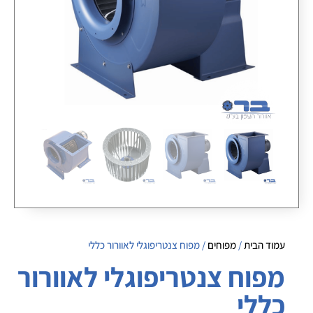
עמוד הבית
/
מפוחים
/ מפוח צנטריפוגלי לאוורור כללי
מפוח צנטריפוגלי לאוורור
כללי