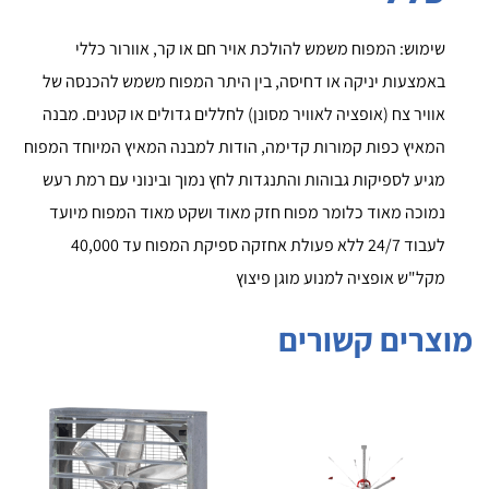
שימוש: המפוח משמש להולכת אויר חם או קר, אוורור כללי
באמצעות יניקה או דחיסה, בין היתר המפוח משמש להכנסה של
אוויר צח (אופציה לאוויר מסונן) לחללים גדולים או קטנים. מבנה
המאיץ כפות קמורות קדימה, הודות למבנה המאיץ המיוחד המפוח
מגיע לספיקות גבוהות והתנגדות לחץ נמוך ובינוני עם רמת רעש
נמוכה מאוד כלומר מפוח חזק מאוד ושקט מאוד המפוח מיועד
לעבוד 24/7 ללא פעולת אחזקה ספיקת המפוח עד 40,000
מקל"ש אופציה למנוע מוגן פיצוץ
מוצרים קשורים