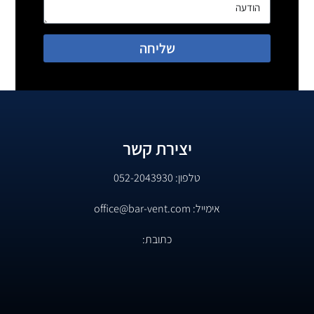
שליחה
יצירת קשר
טלפון: 052-2043930
אימייל: office@bar-vent.com
כתובת: