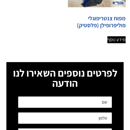
מפוח צנטריפוגלי
פוליפרופילן (פלסטיק)
מידע נוסף
לפרטים נוספים השאירו לנו
הודעה