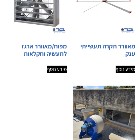
מאוורר תקרה תעשייתי
מפוח/מאוורר ארגז
ענק
לתעשיה וחקלאות
מידע נוסף
מידע נוסף