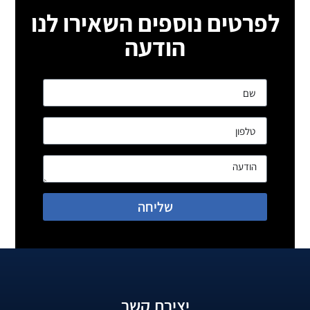
לפרטים נוספים השאירו לנו
הודעה
שליחה
יצירת קשר